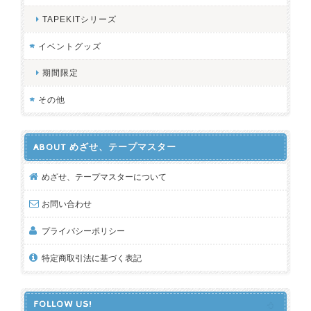
TAPEKITシリーズ
イベントグッズ
期間限定
その他
ABOUT めざせ、テープマスター
めざせ、テープマスターについて
お問い合わせ
プライバシーポリシー
特定商取引法に基づく表記
FOLLOW US!