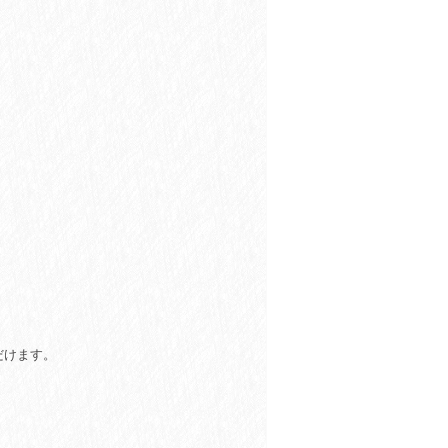
だけます。