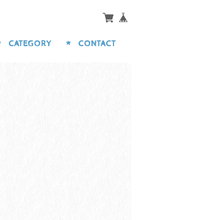
CATEGORY
CONTACT