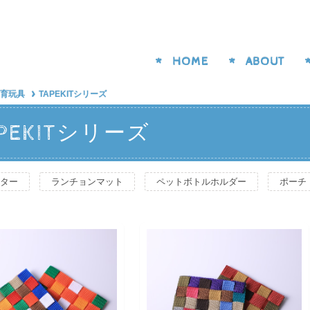
HOME
ABOUT
育玩具
TAPEKITシリーズ
APEKITシリーズ
ター
ランチョンマット
ペットボトルホルダー
ポーチ