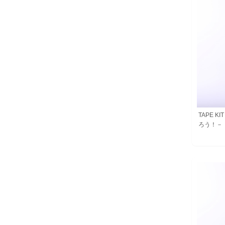
TAPE 
ろう！－