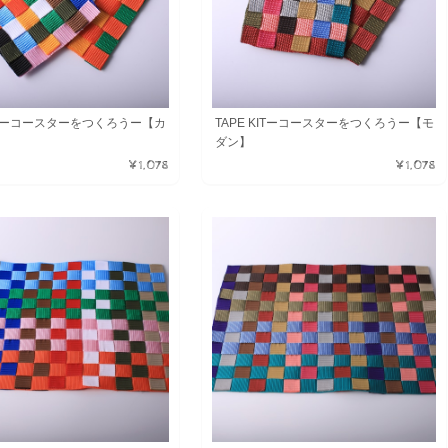
KITーコースターをつくろうー【カ
TAPE KITーコースターをつくろうー【モ
ダン】
¥1,078
¥1,078