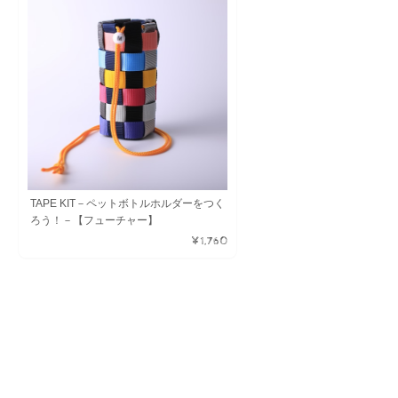
TAPE KIT－ペットボトルホルダーをつく
ろう！－【フューチャー】
¥1,760