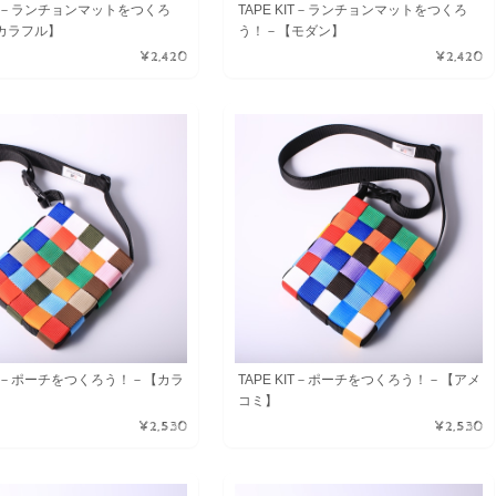
KIT－ランチョンマットをつくろ
TAPE KIT－ランチョンマットをつくろ
カラフル】
う！－【モダン】
¥2,420
¥2,420
KIT－ポーチをつくろう！－【カラ
TAPE KIT－ポーチをつくろう！－【アメ
コミ】
¥2,530
¥2,530