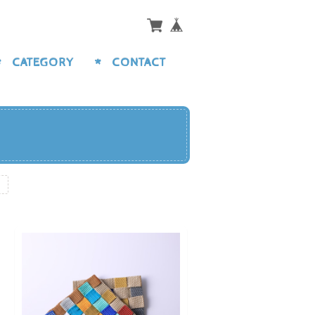
CATEGORY
CONTACT