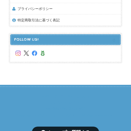
プライバシーポリシー
特定商取引法に基づく表記
FOLLOW US!
めざせ、テープマスターについて
プライバシーポリシー
特定商取引法に基づく表記
Copyright © めざせ、テープマスター. All Rights Reserved.