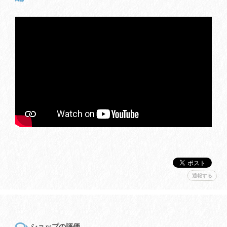
通報する
ショップの評価