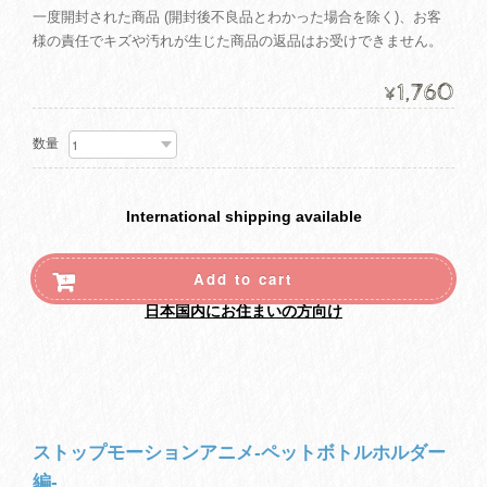
一度開封された商品 (開封後不良品とわかった場合を除く)、お客
様の責任でキズや汚れが生じた商品の返品はお受けできません。
1,760
¥
数量
International shipping available
Add to cart
日本国内にお住まいの方向け
ストップモーションアニメ-ペットボトルホルダー
編-