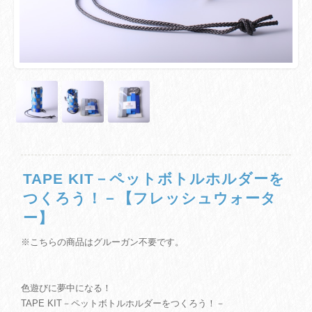
TAPE KIT－ペットボトルホルダーを
つくろう！－【フレッシュウォータ
ー】
※こちらの商品はグルーガン不要です。
色遊びに夢中になる！
TAPE KIT－ペットボトルホルダーをつくろう！－