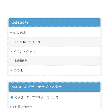
CATEGORY
知育玩具
TAPEKITシリーズ
イベントグッズ
期間限定
その他
ABOUT めざせ、テープマスター
めざせ、テープマスターについて
お問い合わせ